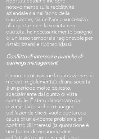
riportati possano incidere
notevolmente sulla redditività
aziendale sia nell’anno della
quotazione, sia nell’anno successivo
alla quotazione: la società neo
quotata, ha necessariamente bisogno
di un lasso temporale ragionevole per
ristabilizzarsi e riconsolidarsi.
Conflitto di interessi e pratiche di
earnings management
L’anno in cui avviene la quotazione sui
mercati regolamentati di una società
è un periodo molto delicato,
specialmente dal punto di vista
contabile. È stato dimostrato da
diversi studiosi che i manager
dell’azienda che si vuole quotare, a
causa di un evidente problema di
conflitto di interessi (la quotazione è
una forma di remunerazione
dell’attività di impresa nel lungo