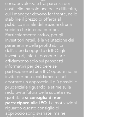
consapevolezza e trasparenza dei
costi, elimina solo una delle difficoltà,
cui i manager devono far fronte, nello
stabilire il prezzo di offerta al
pubblico iniziale delle azioni di una
società che intenda quotarsi.
Particolarmente arduo, per gli
investitori retail, è la valutazione dei
parametri e della profittabilità
dell’azienda oggetto di IPO: gli
investitori, infatti, possono fare
affidamento solo sui prospetti
informativi per decidere se
partecipare ad una IPO oppure no. Si
invita pertanto, caldamente, ad
adottare un approccio il più possibile
prudenziale riguardo le stime sulla
redditività futura della società neo
quotata e
si consiglia di non
partecipare alle IPO
. Le motivazioni
riguardo questo consiglio di
approccio sono svariate, ma ne