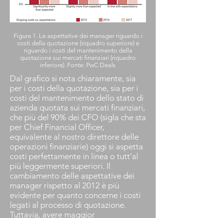
Figura 1. Le aspettative dei manager riguardo i
costi della quotazione (riquadro superiore) e
riguardo i costi del mantenimento della
quotazione sui mercati finanziari (riquadro
inferiore). Fonte: PwC Deals
Dal grafico si nota chiaramente, sia
per i costi della quotazione, sia per i
costi del mantenimento dello stato di
azienda quotata sui mercati finanziari,
che più del 90% dei CFO (sigla che sta
per Chief Financial Officer,
equivalente al nostro direttore delle
operazioni finanziarie) oggi si aspetta
costi perfettamente in linea o tutt’al
più leggermente superiori. Il
cambiamento delle aspettative dei
manager rispetto al 2012 è più
evidente per quanto concerne i costi
legati al processo di quotazione.
Tuttavia, avere maggior