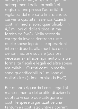
adempimenti delle formalità di
registrazione presso l’autorità di
vigilanza del mercato finanziario su
cui verrà quotata l’azienda. Questi
costi, in media, sono quantificabili in
4,2 milioni di dollari circa (stima
fornita da PwC). Nella seconda
categoria invece rientrano tutte
quelle spese legate alle operazioni
interne di audit, alla modifica della
denominazione sociale (qualora
necessaria), all’adempimento di altre
formalità fiscali e legali ed altre spese
assimilabili. Questi costi, in media
sono quantificabili in 1 milione di
dollari circa (stima fornita da PwC).
Per quanto riguarda i costi legati al
mantenimento del profilo di azienda
quotata vi sono due categorie di
costi: le spese organizzative una
tantum e i costi aggiuntivi ricorrenti.