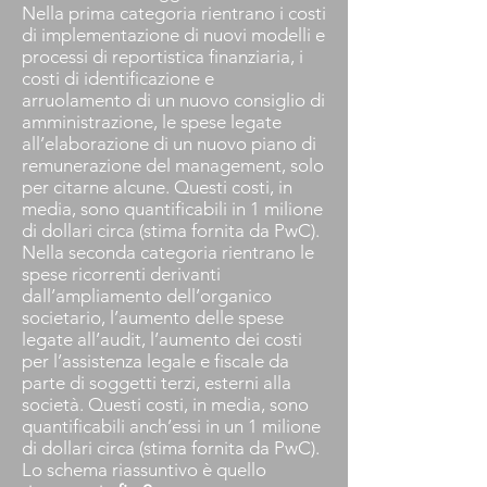
Nella prima categoria rientrano i costi
di implementazione di nuovi modelli e
processi di reportistica finanziaria, i
costi di identificazione e
arruolamento di un nuovo consiglio di
amministrazione, le spese legate
all’elaborazione di un nuovo piano di
remunerazione del management, solo
per citarne alcune. Questi costi, in
media, sono quantificabili in 1 milione
di dollari circa (stima fornita da PwC).
Nella seconda categoria rientrano le
spese ricorrenti derivanti
dall’ampliamento dell’organico
societario, l’aumento delle spese
legate all’audit, l’aumento dei costi
per l’assistenza legale e fiscale da
parte di soggetti terzi, esterni alla
società. Questi costi, in media, sono
quantificabili anch’essi in un 1 milione
di dollari circa (stima fornita da PwC).
Lo schema riassuntivo è quello