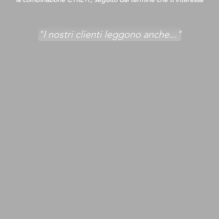
"I nostri clienti leggono anche..."