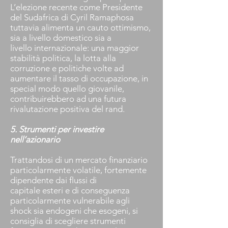
L’elezione recente come Presidente
del Sudafrica di Cyril Ramaphosa
tuttavia alimenta un cauto ottimismo,
sia a livello domestico sia a
livello internazionale: una maggior
stabilità politica, la lotta alla
corruzione e politiche volte ad
aumentare il tasso di occupazione, in
special modo quello giovanile,
contribuirebbero ad una futura
rivalutazione positiva del rand.
5. Strumenti per investire
nell’azionario
Trattandosi di un mercato finanziario
particolarmente volatile, fortemente
dipendente dai flussi di
capitale esteri e di conseguenza
particolarmente vulnerabile agli
shock sia endogeni che esogeni, si
consiglia di scegliere strumenti