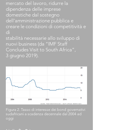
mercato del lavoro, ridurre la
dipendenza delle imprese
domestiche dal sostegno
dell’amministrazione pubblica e
creare le condizioni di competitività e
di
stabilità necessarie allo sviluppo di
nuovi business (da “IMF Staff
Concludes Visit to South Africa”,
3 giugno 2019).
Figura 2. Tasso di interesse dei bond governativi
sudafricani a scadenza decennale dal 2004 ad
oggi