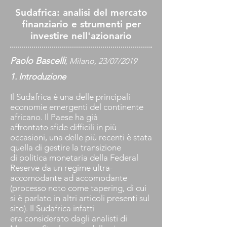
Sudafrica: analisi del mercato
finanziario e strumenti per
investire nell'azionario
Paolo Bascelli
, Milano, 23/07/2019
1. Introduzione
Il Sudafrica è una delle principali
economie emergenti del continente
africano. Il Paese ha già
affrontato sfide difficili in più
occasioni, una delle più recenti è stata
quella di gestire la transizione
di politica monetaria della Federal
Reserve da un regime ultra-
accomodante ad accomodante
(processo noto come tapering, di cui
si è parlato in altri articoli presenti sul
sito). Il Sudafrica infatti
era considerato dagli analisti di